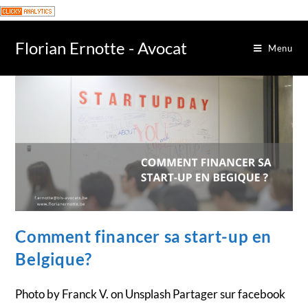
Florian Ernotte - Avocat
Menu
Comment financer sa start-up en
Belgique?
Photo by Franck V. on Unsplash Partager sur facebook