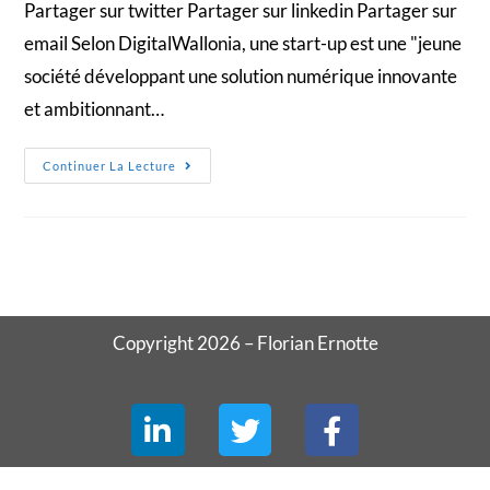
Partager sur twitter Partager sur linkedin Partager sur
email Selon DigitalWallonia, une start-up est une "jeune
société développant une solution numérique innovante
et ambitionnant…
Continuer La Lecture
Copyright 2026 – Florian Ernotte