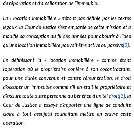
de réparation et d’amélioration de l’immeuble.
La « location immobilière » n’étant pas définie par les textes
légaux, la Cour de Justice s’est emparée de cette mission et a
modifié sa conception au fil des années pour aboutir à l’idée
qu’une location immobilière pouvait être active ou passive
[2]
.
En définissant la « location immobilière » comme étant
l’opération où le propriétaire confère à son cocontractant,
pour une durée convenue et contre rémunération, le droit
d’occuper un immeuble comme s’il en était le propriétaire et
d’exclure toute autre personne du bénéfice d’un tel droit
[3]
, la
Cour de Justice a essayé d’apporter une ligne de conduite
claire à tout assujetti souhaitant mettre en œuvre cette
opération.