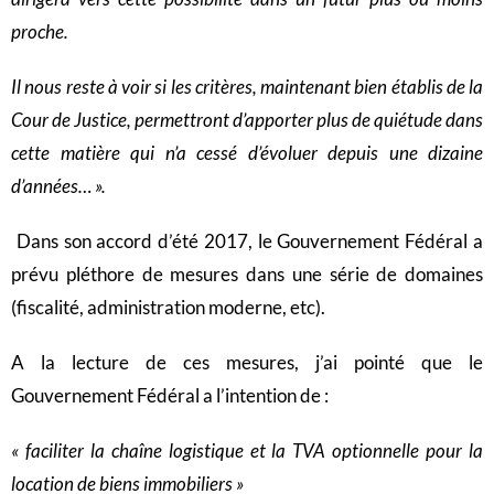
proche.
Il nous reste à voir si les critères, maintenant bien établis de la
Cour de Justice, permettront d’apporter plus de quiétude dans
cette matière qui n’a cessé d’évoluer depuis une dizaine
d’années… ».
Dans son accord d’été 2017, le Gouvernement Fédéral a
prévu pléthore de mesures dans une série de domaines
(fiscalité, administration moderne, etc).
A la lecture de ces mesures, j’ai pointé que le
Gouvernement Fédéral a l’intention de :
« f
aciliter la chaîne logistique et la TVA optionnelle pour la
location de biens immobiliers »