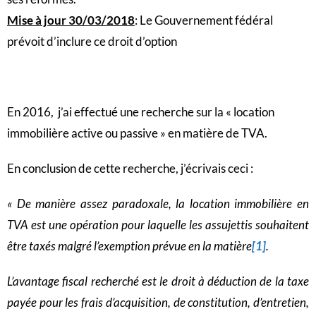
Mise à jour 30/03/2018
: Le Gouvernement fédéral
prévoit d’inclure ce droit d’option
En 2016, j’ai effectué une recherche sur la « location
immobilière active ou passive » en matière de TVA.
En conclusion de cette recherche, j’écrivais ceci :
« De manière assez paradoxale, la location immobilière en
TVA est une opération pour laquelle les assujettis souhaitent
être taxés malgré l’exemption prévue en la matière
[1]
.
L’avantage fiscal recherché est le droit à déduction de la taxe
payée pour les frais d’acquisition, de constitution, d’entretien,