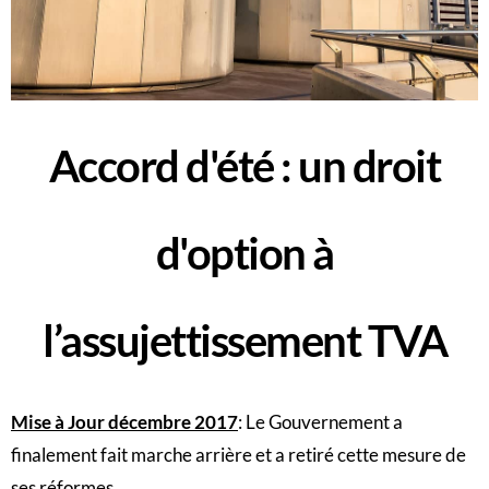
Accord d'été : un droit
d'option à
l’assujettissement TVA
Mise à Jour décembre 2017
: Le Gouvernement a
finalement fait marche arrière et a retiré cette mesure de
ses réformes.