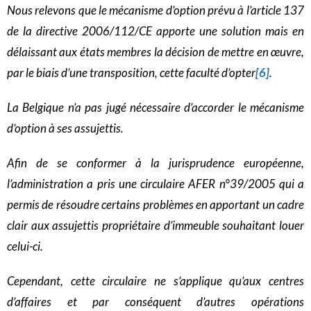
Nous relevons que le mécanisme d’option prévu à l’article 137
de la directive 2006/112/CE apporte une solution mais en
délaissant aux états membres la décision de mettre en œuvre,
par le biais d’une transposition, cette faculté d’opter
[6]
.
La Belgique n’a pas jugé nécessaire d’accorder le mécanisme
d’option à ses assujettis.
Afin de se conformer à la jurisprudence européenne,
l’administration a pris une circulaire AFER n°39/2005 qui a
permis de résoudre certains problèmes en apportant un cadre
clair aux assujettis propriétaire d’immeuble souhaitant louer
celui-ci.
Cependant, cette circulaire ne s’applique qu’aux centres
d’affaires et par conséquent d’autres opérations