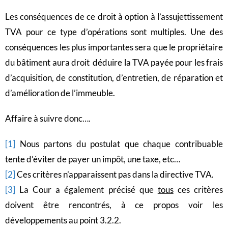
Les conséquences de ce droit à option à l’assujettissement
TVA pour ce type d’opérations sont multiples. Une des
conséquences les plus importantes sera que le propriétaire
du bâtiment aura droit déduire la TVA payée pour les frais
d’acquisition, de constitution, d’entretien, de réparation et
d’amélioration de l’immeuble.
Affaire à suivre donc….
[1]
Nous partons du postulat que chaque contribuable
tente d’éviter de payer un impôt, une taxe, etc…
[2]
Ces critères n’apparaissent pas dans la directive TVA.
[3]
La Cour a également précisé que
tous
ces critères
doivent être rencontrés, à ce propos voir les
développements au point 3.2.2.