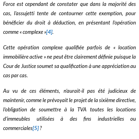
Force est cependant de constater que dans la majorité des
cas, l’assujetti tente de contourner cette exemption, pour
bénéficier du droit à déduction, en présentant l’opération
comme « complexe »
[4]
.
Cette opération complexe qualifiée parfois de « location
immobilière active » ne peut être clairement définie puisque la
Cour de Justice soumet sa qualification à une appréciation au
cas par cas.
Au vu de ces éléments, n’aurait-il pas été judicieux de
maintenir, comme le prévoyait le projet de la sixième directive,
l’obligation de soumettre à la TVA toutes les locations
d’immeubles utilisées à des fins industrielles ou
commerciales
[5]
?