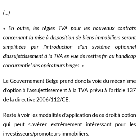
(…)
« En outre, les règles TVA pour les nouveaux contrats
concernant la mise à disposition de biens immobiliers seront
simplifiées par l’introduction d’un système optionnel
d’assujettissement à la TVA en vue de mettre fin au handicap
concurrentiel des opérateurs belges. ».
Le Gouvernement Belge prend donc la voie du mécanisme
d’option à l’assujettissement à la TVA prévu à l’article 137
de la directive 2006/112/CE.
Reste à voir les modalités d’application de ce droit à option
qui peut s’avérer extrêmement intéressant pour les
investisseurs/promoteurs immobiliers.