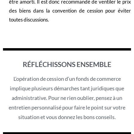
être amorti. Il est donc recommandé de ventiler le prix
des biens dans la convention de cession pour éviter
toutes discussions.
RÉFLÉCHISSONS ENSEMBLE
L’opération de cession d’un fonds de commerce
implique plusieurs démarches tant juridiques que
administrative. Pour ne rien oublier, pensez à un
entretien personnalisé pour faire le point sur votre
situation et vous donnez les bons conseils.