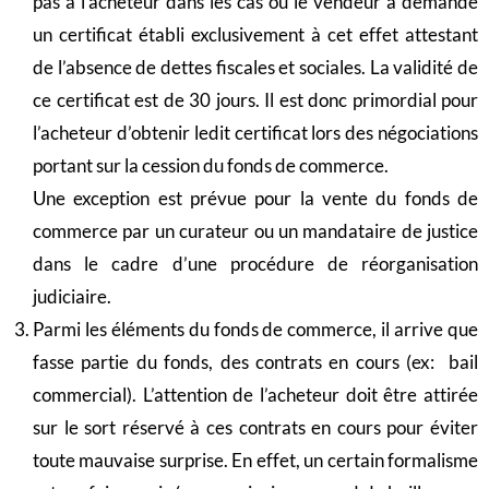
pas à l’acheteur dans les cas où le vendeur a demandé
un certificat établi exclusivement à cet effet attestant
de l’absence de dettes fiscales et sociales. La validité de
ce certificat est de 30 jours. Il est donc primordial pour
l’acheteur d’obtenir ledit certificat lors des négociations
portant sur la cession du fonds de commerce.
Une exception est prévue pour la vente du fonds de
commerce par un curateur ou un mandataire de justice
dans le cadre d’une procédure de réorganisation
judiciaire.
Parmi les éléments du fonds de commerce, il arrive que
fasse partie du fonds, des contrats en cours (ex: bail
commercial). L’attention de l’acheteur doit être attirée
sur le sort réservé à ces contrats en cours pour éviter
toute mauvaise surprise. En effet, un certain formalisme