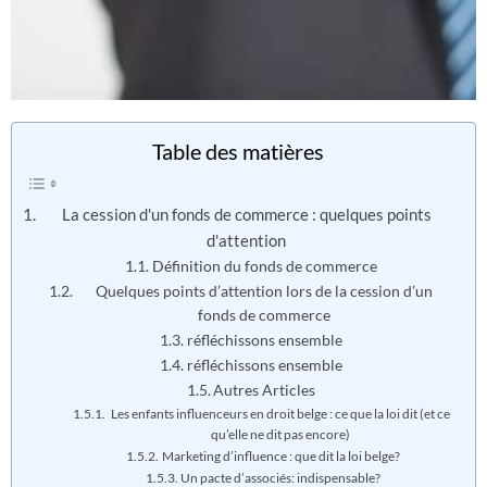
Table des matières
La cession d'un fonds de commerce : quelques points
d'attention
Définition du fonds de commerce
Quelques points d’attention lors de la cession d’un
fonds de commerce
réfléchissons ensemble
réfléchissons ensemble
Autres Articles
Les enfants influenceurs en droit belge : ce que la loi dit (et ce
qu’elle ne dit pas encore)
Marketing d’influence : que dit la loi belge?
Un pacte d’associés: indispensable?