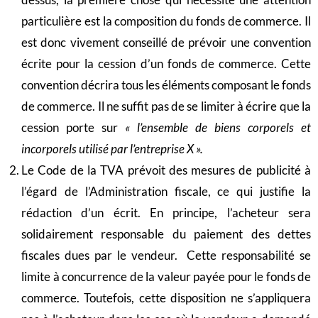
particulière est la composition du fonds de commerce. Il
est donc vivement conseillé de prévoir une convention
écrite pour la cession d’un fonds de commerce. Cette
convention décrira tous les éléments composant le fonds
de commerce. Il ne suffit pas de se limiter à écrire que la
cession porte sur
« l’ensemble de biens corporels et
incorporels utilisé par l’entreprise X ».
Le Code de la TVA prévoit des mesures de publicité à
l’égard de l’Administration fiscale, ce qui justifie la
rédaction d’un écrit. En principe, l’acheteur sera
solidairement responsable du paiement des dettes
fiscales dues par le vendeur. Cette responsabilité se
limite à concurrence de la valeur payée pour le fonds de
commerce. Toutefois, cette disposition ne s’appliquera