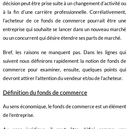
décision peut être prise suite à un changement d’activité ou
à la fin d’une carrière professionnelle. Corrélativement,
l’acheteur de ce fonds de commerce pourrait être une
entreprise qui souhaite se lancer dans un nouveau marché
ou un concurrent qui désire étendre ses parts de marché.
Bref, les raisons ne manquent pas. Dans les lignes qui
suivent nous définirons rapidement la notion de fonds de
commerce pour examiner, ensuite, quelques points qui
devront attirer l’attention du vendeur et/ou de l’acheteur.
Définition du fonds de commerce
Au sens économique, le fonds de commerce est un élément
de l’entreprise.