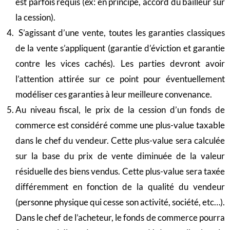
est parfois requis (ex: en principe, accord du bailleur sur
la cession).
S’agissant d’une vente, toutes les garanties classiques
de la vente s’appliquent (garantie d’éviction et garantie
contre les vices cachés). Les parties devront avoir
l’attention attirée sur ce point pour éventuellement
modéliser ces garanties à leur meilleure convenance.
Au niveau fiscal, le prix de la cession d’un fonds de
commerce est considéré comme une plus-value taxable
dans le chef du vendeur. Cette plus-value sera calculée
sur la base du prix de vente diminuée de la valeur
résiduelle des biens vendus. Cette plus-value sera taxée
différemment en fonction de la qualité du vendeur
(personne physique qui cesse son activité, société, etc…).
Dans le chef de l’acheteur, le fonds de commerce pourra