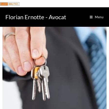
Florian Ernotte - Avocat
Menu