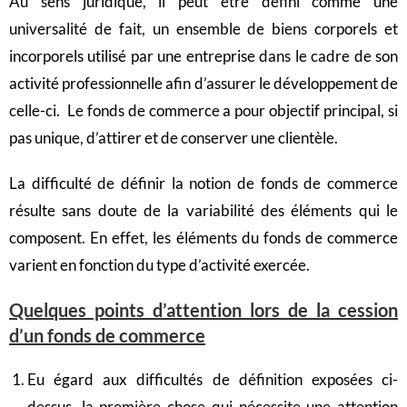
Au sens juridique, il peut être défini comme une
universalité de fait, un ensemble de biens corporels et
incorporels utilisé par une entreprise dans le cadre de son
activité professionnelle afin d’assurer le développement de
celle-ci. Le fonds de commerce a pour objectif principal, si
pas unique, d’attirer et de conserver une clientèle.
La difficulté de définir la notion de fonds de commerce
résulte sans doute de la variabilité des éléments qui le
composent. En effet, les éléments du fonds de commerce
varient en fonction du type d’activité exercée.
Quelques points d’attention lors de la cession
d’un fonds de commerce
Eu égard aux difficultés de définition exposées ci-
dessus, la première chose qui nécessite une attention