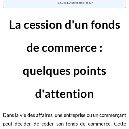
Autres articles sur
La cession d'un fonds
de commerce :
quelques points
d'attention
Dans la vie des affaires, une entreprise ou un commerçant
peut décider de céder son fonds de commerce. Cette