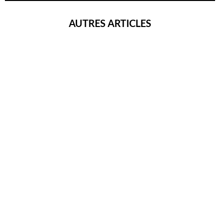
AUTRES ARTICLES