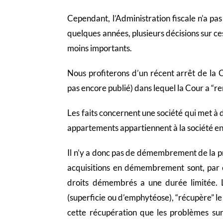
Cependant, l’Administration fiscale n’a pas
quelques années, plusieurs décisions sur ce
moins importants.
Nous profiterons d’un récent arrêt de l
pas encore publié) dans lequel la Cour a “re
Les faits concernent une société qui met à 
appartements appartiennent à la société en
Il n’y a donc pas de démembrement de la pr
acquisitions en démembrement sont, par es
droits démembrés a une durée limitée. Le
(superficie ou d’emphytéose), “récupère” 
cette récupération que les problèmes sur