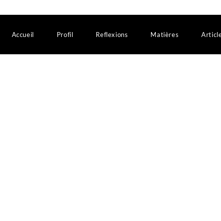
Accueil
Profil
Reflexions
Matières
Articl