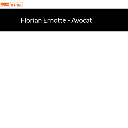
Florian Ernotte - Avocat