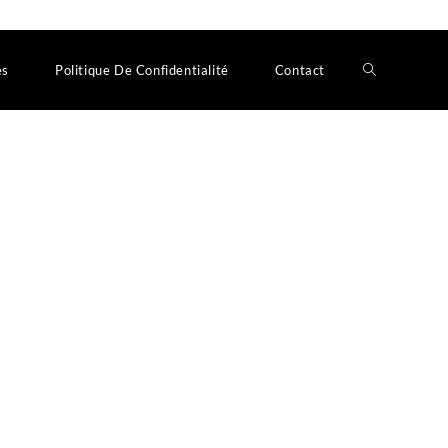
es
Politique De Confidentialité
Contact