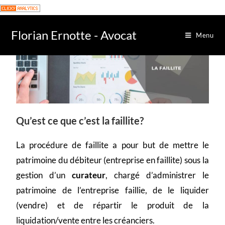
Florian Ernotte - Avocat
Menu
Qu’est ce que c’est la faillite?
La procédure de faillite a pour but de mettre le
patrimoine du débiteur (entreprise en faillite) sous la
gestion d’un
curateur
, chargé d’administrer le
patrimoine de l’entreprise faillie, de le liquider
(vendre) et de répartir le produit de la
liquidation/vente entre les créanciers.