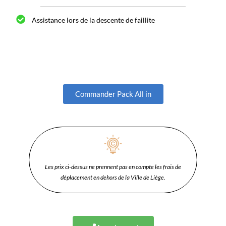
Assistance lors de la descente de faillite
Commander Pack All in
Les prix ci-dessus ne prennent pas en compte les frais de
déplacement en dehors de la Ville de Liège.