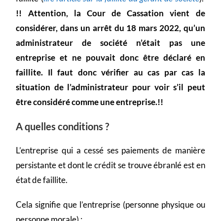
!! Attention, la Cour de Cassation vient de
considérer, dans un arrêt du 18 mars 2022, qu’un
administrateur de société n’était pas une
entreprise et ne pouvait donc être déclaré en
faillite. Il faut donc vérifier au cas par cas la
situation de l’administrateur pour voir s’il peut
être considéré comme une entreprise.!!
A quelles conditions ?
L’entreprise qui a cessé ses paiements de manière
persistante et dont le crédit se trouve ébranlé est en
état de faillite.
Cela signifie que l’entreprise (personne physique ou
personne morale) :