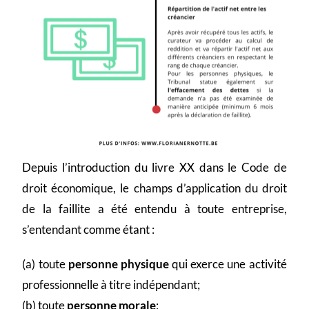
Depuis l’introduction du livre XX dans le Code de
droit économique, le champs d’application du droit
de la faillite a été entendu à toute entreprise,
s’entendant comme étant :
(a) toute
personne physique
qui exerce une activité
professionnelle à titre indépendant;
(b) toute
personne morale
;