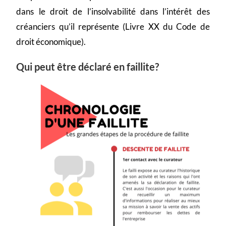
dans le droit de l’insolvabilité dans l’intérêt des
créanciers qu’il représente (Livre XX du Code de
droit économique).
Qui peut être déclaré en faillite?