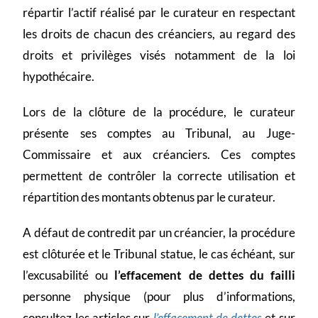
répartir l’actif réalisé par le curateur en respectant
les droits de chacun des créanciers, au regard des
droits et privilèges visés notamment de la loi
hypothécaire.
Lors de la clôture de la procédure, le curateur
présente ses comptes au Tribunal, au Juge-
Commissaire et aux créanciers. Ces comptes
permettent de contrôler la correcte utilisation et
répartition des montants obtenus par le curateur.
A défaut de contredit par un créancier, la procédure
est clôturée et le Tribunal statue, le cas échéant, sur
l’excusabilité ou
l’effacement de dettes du failli
personne physique (pour plus d’informations,
consultez les articles sur
l’effacement de dettes
et sur