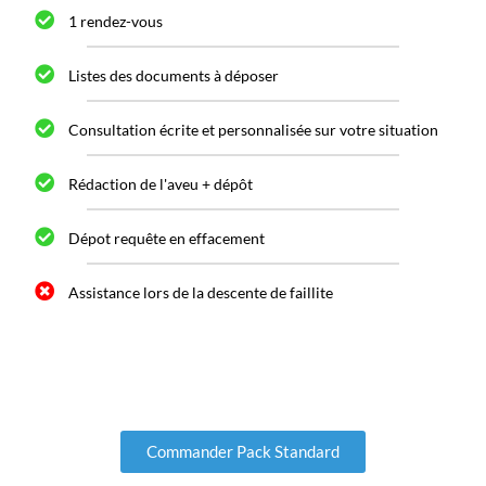
1 rendez-vous
Listes des documents à déposer
Consultation écrite et personnalisée sur votre situation
Rédaction de l'aveu + dépôt
Dépot requête en effacement
Assistance lors de la descente de faillite
Commander Pack Standard