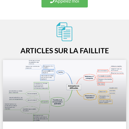
Appelez moi
ARTICLES SUR LA FAILLITE