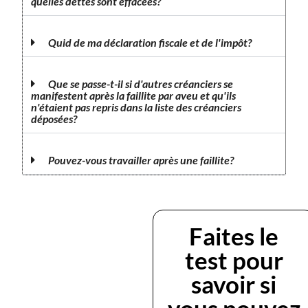
quelles dettes sont effacées?
Quid de ma déclaration fiscale et de l'impôt?
Que se passe-t-il si d'autres créanciers se
manifestent après la faillite par aveu et qu'ils
n'étaient pas repris dans la liste des créanciers
déposées?
Pouvez-vous travailler après une faillite?
Faites le
test pour
savoir si