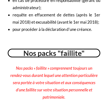
en cas de procédure en responsabilité (gérant ou
administrateur);
requête en effacement de dettes (après le 1er
mai 2018) et excusabilité (avant le 1er mai 2018);
pour procéder à la déclaration d’une créance.
Nos packs "faillite"
Nos packs « faillite » comprennent toujours un
rendez-vous durant lequel une attention particulière
sera portée à votre situation et aux conséquences
d’une faillite sur votre situation personnelle et
patrimoniale.