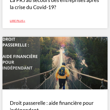
la crise du Covid-19?
LIRE PLUS »
Droit passerelle : aide financière pour
indépendant