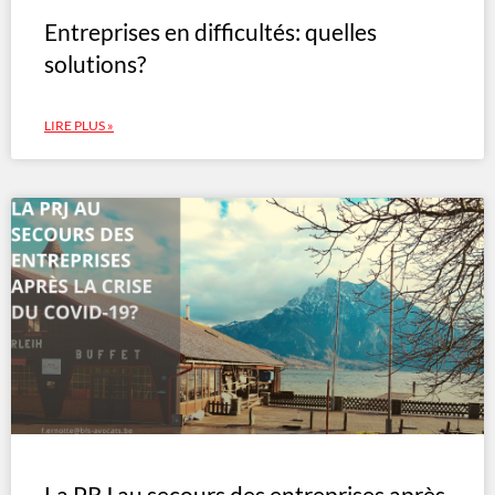
Entreprises en difficultés: quelles
solutions?
LIRE PLUS »
La PRJ au secours des entreprises après