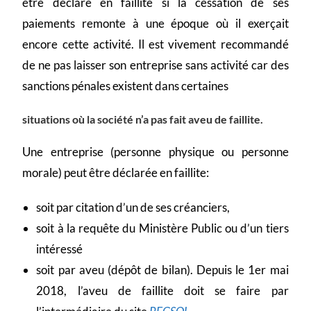
être déclaré en faillite si la cessation de ses
paiements remonte à une époque où il exerçait
encore cette activité. Il est vivement recommandé
de ne pas laisser son entreprise sans activité car des
sanctions pénales existent dans certaines
situations où la société n’a pas fait aveu de faillite.
Une entreprise (personne physique ou personne
morale) peut être déclarée en faillite:
soit par citation d’un de ses créanciers,
soit à la requête du Ministère Public ou d’un tiers
intéressé
soit par aveu (dépôt de bilan). Depuis le 1er mai
2018, l’aveu de faillite doit se faire par