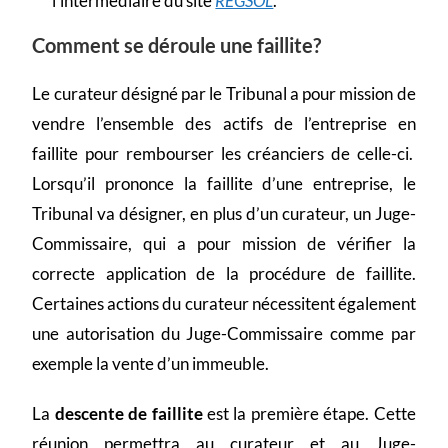
l’intermédiaire du site
REGSOL
.
Comment se déroule une faillite?
Le curateur désigné par le Tribunal a pour mission de
vendre l’ensemble des actifs de l’entreprise en
faillite pour rembourser les créanciers de celle-ci.
Lorsqu’il prononce la faillite d’une entreprise, le
Tribunal va désigner, en plus d’un curateur, un Juge-
Commissaire, qui a pour mission de vérifier la
correcte application de la procédure de faillite.
Certaines actions du curateur nécessitent également
une autorisation du Juge-Commissaire comme par
exemple la vente d’un immeuble.
La
descente de faillite
est la première étape. Cette
réunion permettra au curateur et au Juge-