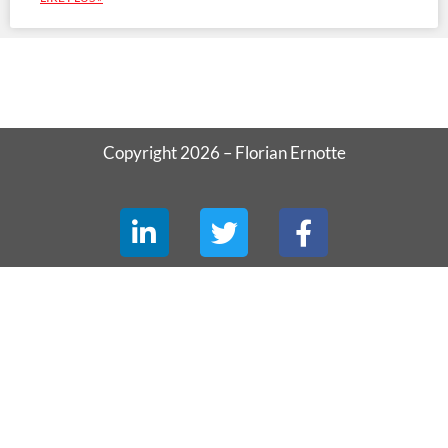
Copyright 2026 – Florian Ernotte