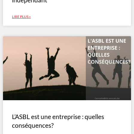
LIRE PLUS »
L’ASBL est une entreprise : quelles
conséquences?