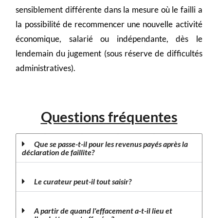
sensiblement différente dans la mesure où le failli a
la possibilité de recommencer une nouvelle activité
économique, salarié ou indépendante, dès le
lendemain du jugement (sous réserve de difficultés
administratives).
Questions fréquentes
Que se passe-t-il pour les revenus payés après la
déclaration de faillite?
Le curateur peut-il tout saisir?
A partir de quand l'effacement a-t-il lieu et