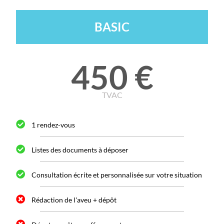
BASIC
450 €
TVAC
1 rendez-vous
Listes des documents à déposer
Consultation écrite et personnalisée sur votre situation
Rédaction de l'aveu + dépôt