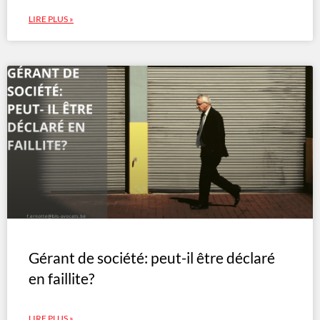
LIRE PLUS »
Gérant de société: peut-il être déclaré
en faillite?
LIRE PLUS »