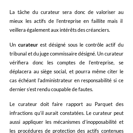
La tâche du curateur sera donc de valoriser au
mieux les actifs de l’entreprise en faillite mais il
veillera également aux intérêts des créanciers.
Un
curateur
est désigné sous le contrôle actif du
tribunal et du juge commissaire désigné. Un curateur
vérifiera donc les comptes de l’entreprise, se
déplacera au siège social, et pourra même citer le
cas échéant l’administrateur en responsabilité si ce
dernier s’est rendu coupable de fautes.
Le curateur doit faire rapport au Parquet des
infractions qu’il aurait constatées. Le curateur peut
aussi appliquer les mécanismes d’inopposabilité et
les procédures de protection des actifs contenues