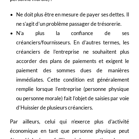
Ne doit plus être en mesure de payer ses dettes. Il
ne s’agit d’un problème passager de trésorerie.
N’a plus la confiance de ses
créanciers/fournisseurs. En d’autres termes, les
créanciers de l’entreprise ne souhaitent plus
accorder des plans de paiements et exigent le
paiement des sommes dues de manières
immédiates. Cette condition est généralement
remplie lorsque l’entreprise (personne physique
ou personne morale) fait l’objet de saisies par voie
d’Huissier de plusieurs créanciers.
Par ailleurs, celui qui n’exerce plus d’activité
économique en tant que personne physique peut