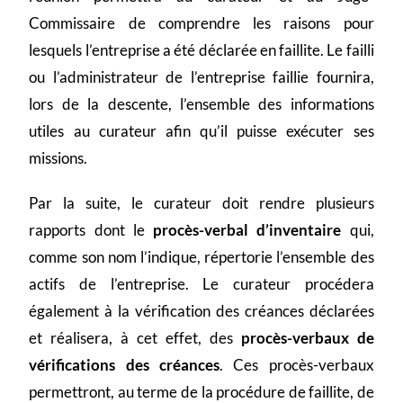
Commissaire de comprendre les raisons pour
lesquels l’entreprise a été déclarée en faillite. Le failli
ou l’administrateur de l’entreprise faillie fournira,
lors de la descente, l’ensemble des informations
utiles au curateur afin qu’il puisse exécuter ses
missions.
Par la suite, le curateur doit rendre plusieurs
rapports dont le
procès-verbal d’inventaire
qui,
comme son nom l’indique, répertorie l’ensemble des
actifs de l’entreprise. Le curateur procédera
également à la vérification des créances déclarées
et réalisera, à cet effet, des
procès-verbaux de
vérifications des créances
. Ces procès-verbaux
permettront, au terme de la procédure de faillite, de