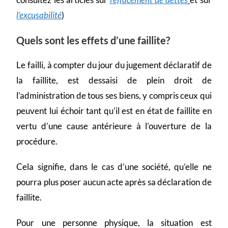
l’excusabilité
)
Quels sont les effets d’une faillite?
Le failli, à compter du jour du jugement déclaratif de
la faillite, est dessaisi de plein droit de
l’administration de tous ses biens, y compris ceux qui
peuvent lui échoir tant qu’il est en état de faillite en
vertu d’une cause antérieure à l’ouverture de la
procédure.
Cela signifie, dans le cas d’une société, qu’elle ne
pourra plus poser aucun acte après sa déclaration de
faillite.
Pour une personne physique, la situation est