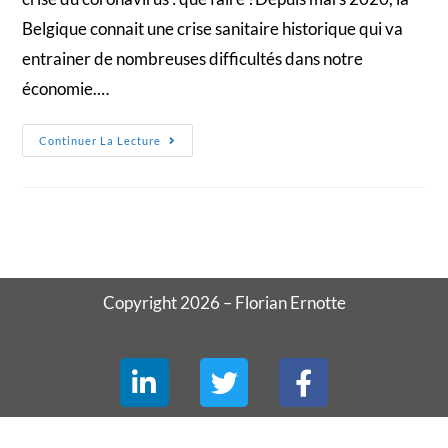
Belgique connait une crise sanitaire historique qui va
entrainer de nombreuses difficultés dans notre
économie.…
Continuer La Lecture
Copyright 2026 – Florian Ernotte