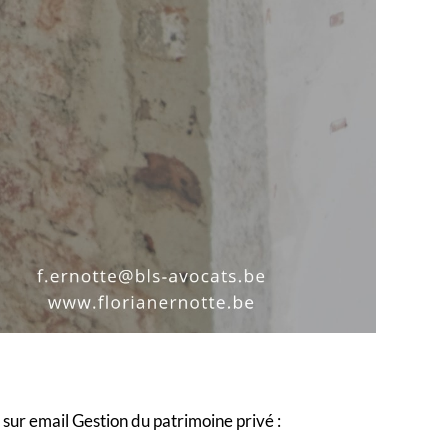
sur email Gestion du patrimoine privé :