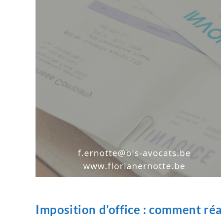
Imposition d’office : comment réa