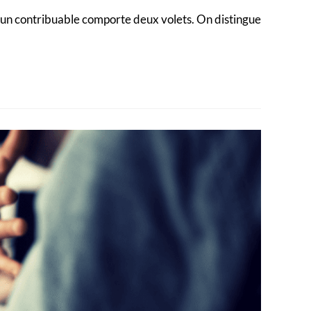
 d’un contribuable comporte deux volets. On distingue