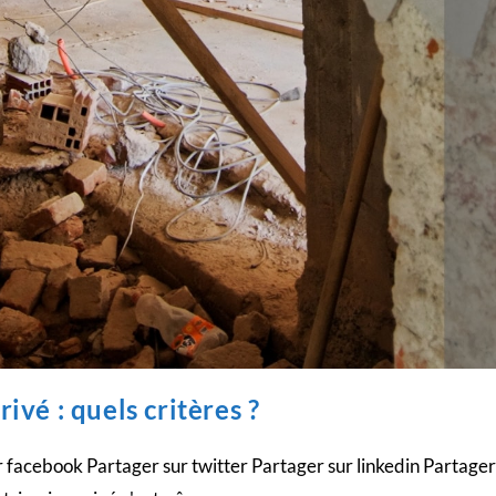
vé : quels critères ?
facebook Partager sur twitter Partager sur linkedin Partager 