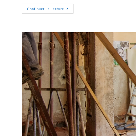
Continuer La Lecture