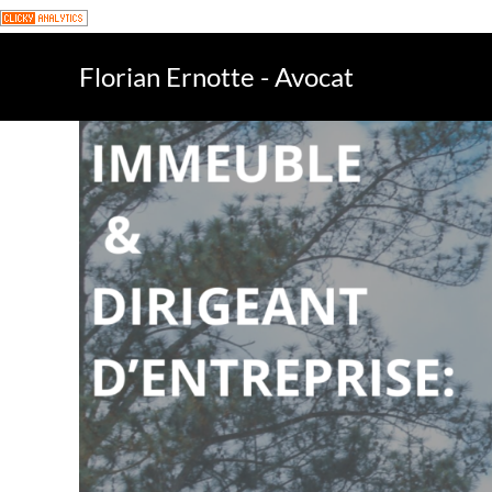
Florian Ernotte - Avocat