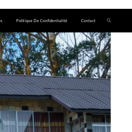
es
Politique De Confidentialité
Contact