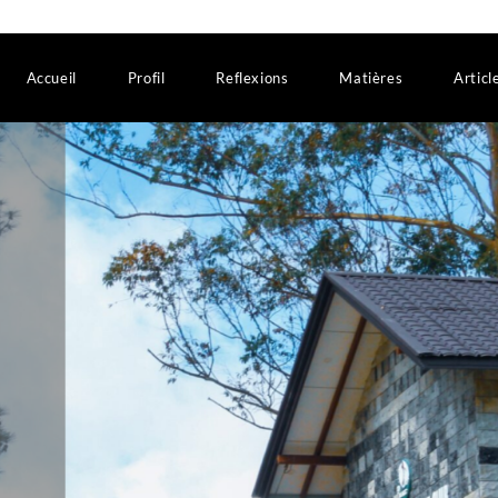
Accueil
Profil
Reflexions
Matières
Articl