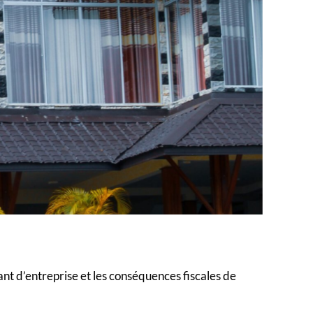
ant d’entreprise et les conséquences fiscales de