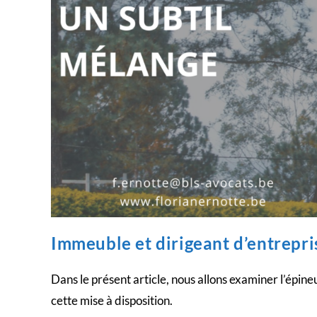
Immeuble et dirigeant d’entrepri
Dans le présent article, nous allons examiner l’épine
cette mise à disposition.