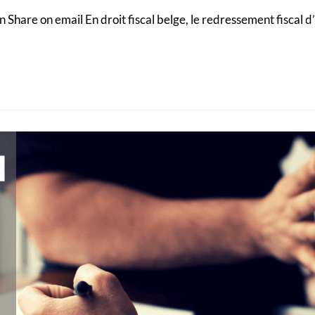
 Share on email En droit fiscal belge, le redressement fiscal