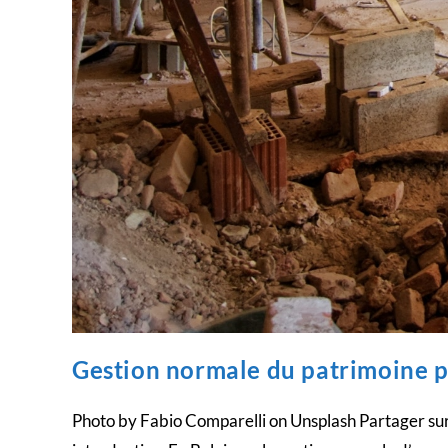
Gestion normale du patrimoine pri
Photo by Fabio Comparelli on Unsplash Partager sur 