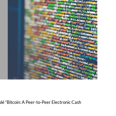
é “Bitcoin: A Peer-to-Peer Electronic Cash