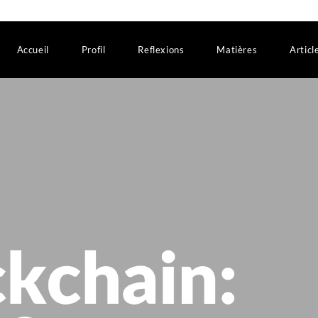
Accueil
Profil
Reflexions
Matières
Articl