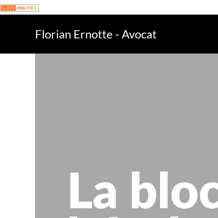
Florian Ernotte - Avocat