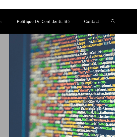
es
Politique De Confidentialité
Contact